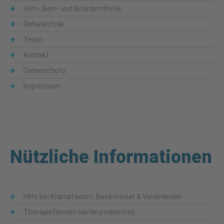
Arm-, Bein- und Brustprothetik
Rehatechnik
Team
Kontakt
Datenschutz
Impressum
Nützliche Informationen
Hilfe bei Krampfadern, Besenreiser & Venenleiden
Therapieformen bei Neurodermitis