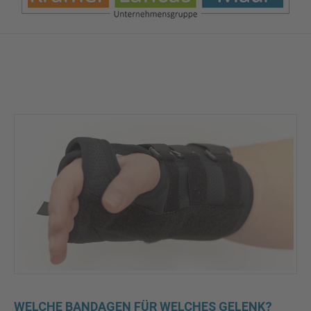
WELCHE BANDAGEN FÜR WELCHES GELENK?