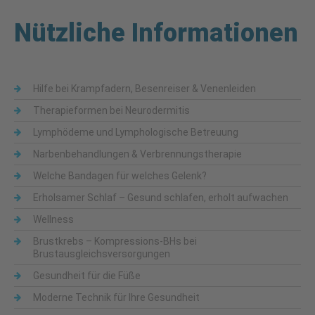
Nützliche Informationen
Hilfe bei Krampfadern, Besenreiser & Venenleiden
Therapieformen bei Neurodermitis
Lymphödeme und Lymphologische Betreuung
Narbenbehandlungen & Verbrennungstherapie
Welche Bandagen für welches Gelenk?
Erholsamer Schlaf – Gesund schlafen, erholt aufwachen
Wellness
Brustkrebs – Kompressions-BHs bei
Brustausgleichsversorgungen
Gesundheit für die Füße
Moderne Technik für Ihre Gesundheit