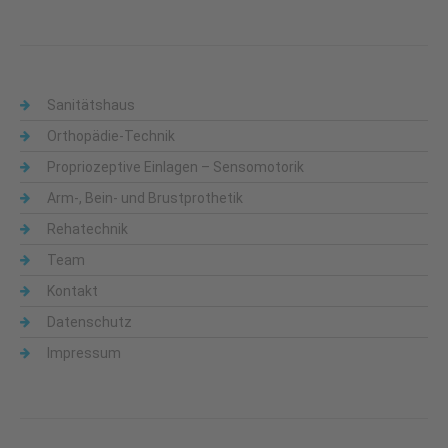
Sanitätshaus
Orthopädie-Technik
Propriozeptive Einlagen – Sensomotorik
Arm-, Bein- und Brustprothetik
Rehatechnik
Team
Kontakt
Datenschutz
Impressum