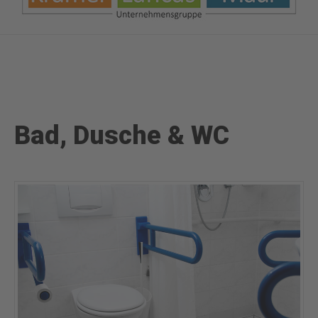
Bad, Dusche & WC