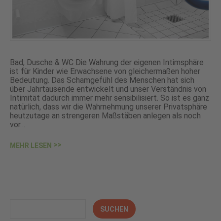
Bad, Dusche & WC Die Wahrung der eigenen Intimsphäre
ist für Kinder wie Erwachsene von gleichermaßen hoher
Bedeutung. Das Schamgefühl des Menschen hat sich
über Jahrtausende entwickelt und unser Verständnis von
Intimität dadurch immer mehr sensibilisiert. So ist es ganz
natürlich, dass wir die Wahrnehmung unserer Privatsphäre
heutzutage an strengeren Maßstäben anlegen als noch
vor…
MEHR LESEN