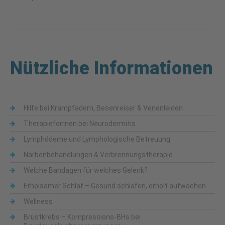
Nützliche Informationen
Hilfe bei Krampfadern, Besenreiser & Venenleiden
Therapieformen bei Neurodermitis
Lymphödeme und Lymphologische Betreuung
Narbenbehandlungen & Verbrennungstherapie
Welche Bandagen für welches Gelenk?
Erholsamer Schlaf – Gesund schlafen, erholt aufwachen
Wellness
Brustkrebs – Kompressions-BHs bei