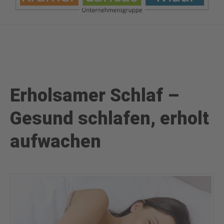
Erholsamer Schlaf –
Gesund schlafen, erholt
aufwachen