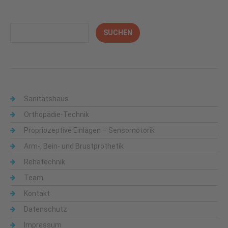
Sanitätshaus
Orthopädie-Technik
Propriozeptive Einlagen – Sensomotorik
Arm-, Bein- und Brustprothetik
Rehatechnik
Team
Kontakt
Datenschutz
Impressum