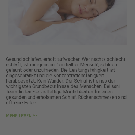
Gesund schlafen, erholt aufwachen Wer nachts schlecht
schläft, ist morgens nur "ein halber Mensch", schlecht
gelaunt oder unzufrieden. Die Leistungsfähigkeit ist
eingeschränkt und die Konzentrationsfähigkeit
herabgesetzt. Kein Wunder: Der Schlaf ist eines der
wichtigsten Grundbedürfnisse des Menschen. Bei sani
team finden Sie vielfältige Möglichkeiten für einen
gesunden und erholsamen Schlaf. Rückenschmerzen sind
oft eine Folge…
MEHR LESEN