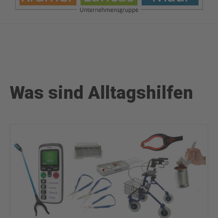
Was sind Alltagshilfen