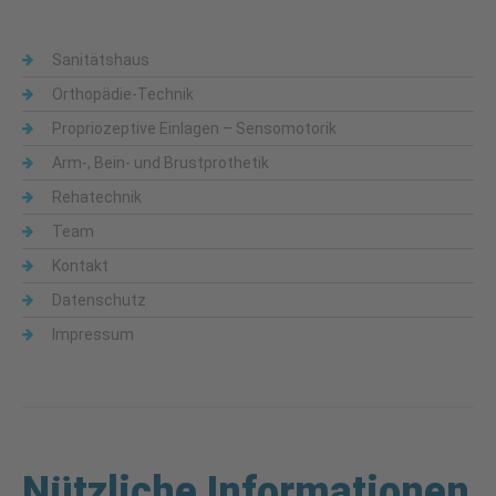
Sanitätshaus
Orthopädie-Technik
Propriozeptive Einlagen – Sensomotorik
Arm-, Bein- und Brustprothetik
Rehatechnik
Team
Kontakt
Datenschutz
Impressum
Nützliche Informationen