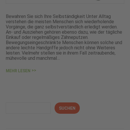
Bewahren Sie sich Ihre Selbständigkeit Unter Alltag
verstehen die meisten Menschen sich wiederholende
Vorgänge, die ganz selbstverständlich erledigt werden.
An- und Ausziehen gehören ebenso dazu, wie der tägliche
Einkauf oder regelmäßiges Zähneputzen.
Bewegungseingeschränkte Menschen können solche und
andere leichte Handgriffe jedoch nicht ohne Weiteres
leisten. Vielmehr stellen sie in ihrem Fall zeitraubende,
mühevolle und manchmal…
MEHR LESEN