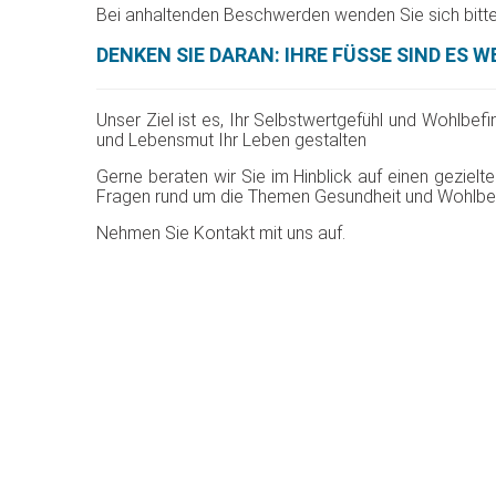
Bei anhaltenden Beschwerden wenden Sie sich bitte
DENKEN SIE DARAN: IHRE FÜSSE SIND ES W
Unser Ziel ist es, Ihr Selbstwertgefühl und Wohlbef
und Lebensmut Ihr Leben gestalten
Gerne beraten wir Sie im Hinblick auf einen gezielte
Fragen rund um die Themen Gesundheit und Wohlbef
Nehmen Sie Kontakt mit uns auf.