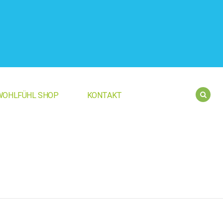
WOHLFÜHL SHOP
KONTAKT