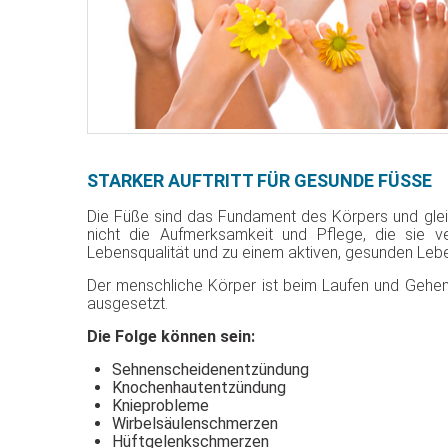
STARKER AUFTRITT FÜR GESUNDE FÜSSE
Die Füße sind das Fundament des Körpers und gleich
nicht die Aufmerksamkeit und Pflege, die sie 
Lebensqualität und zu einem aktiven, gesunden Leben
Der menschliche Körper ist beim Laufen und Gehen 
ausgesetzt.
Die Folge können sein:
Sehnenscheidenentzündung
Knochenhautentzündung
Knieprobleme
Wirbelsäulenschmerzen
Hüftgelenkschmerzen