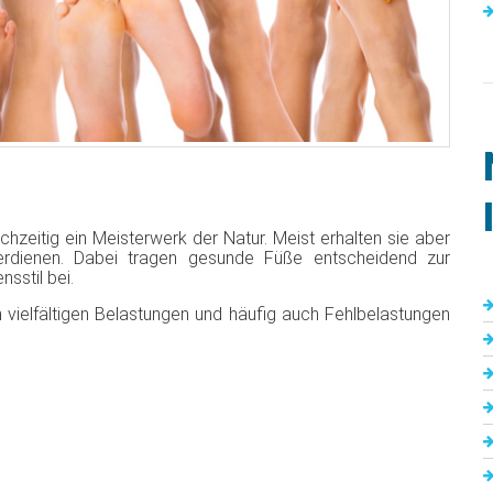
zeitig ein Meisterwerk der Natur. Meist erhalten sie aber
verdienen. Dabei tragen gesunde Füße entscheidend zur
sstil bei.
vielfältigen Belastungen und häufig auch Fehlbelastungen