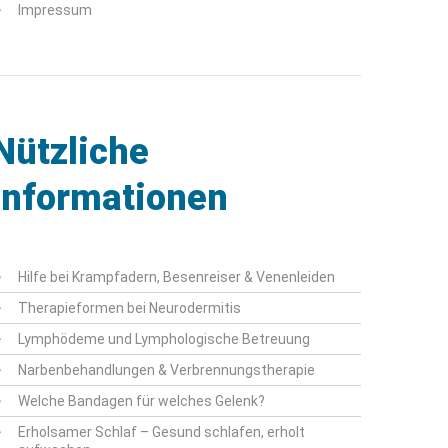
Impressum
Nützliche
Informationen
Hilfe bei Krampfadern, Besenreiser & Venenleiden
Therapieformen bei Neurodermitis
Lymphödeme und Lymphologische Betreuung
Narbenbehandlungen & Verbrennungstherapie
Welche Bandagen für welches Gelenk?
Erholsamer Schlaf – Gesund schlafen, erholt