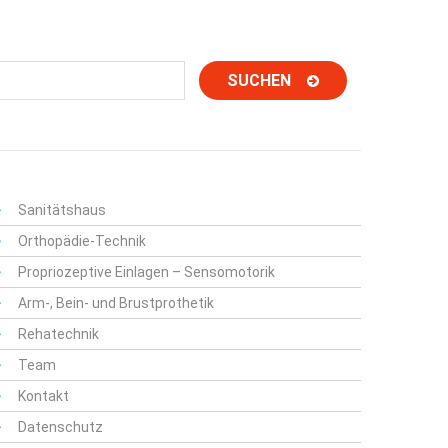
Sanitätshaus
Orthopädie-Technik
Propriozeptive Einlagen – Sensomotorik
Arm-, Bein- und Brustprothetik
Rehatechnik
Team
Kontakt
Datenschutz