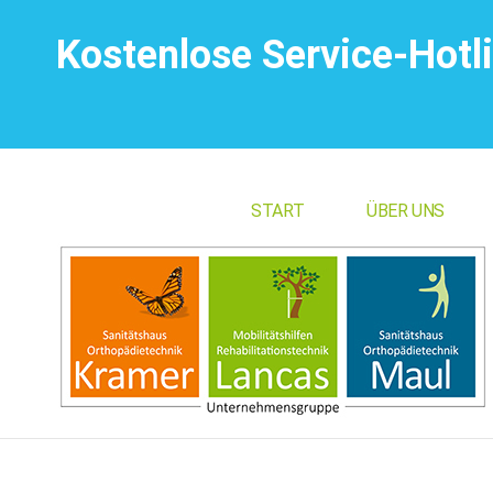
Kostenlose Service-Hotl
START
ÜBER UNS