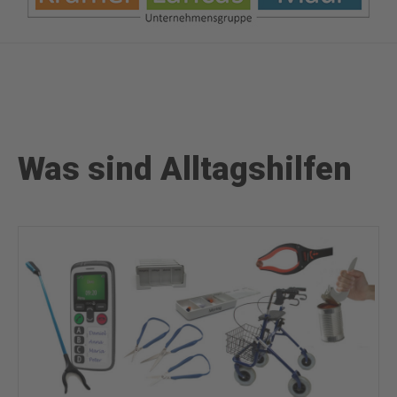
Was sind Alltagshilfen