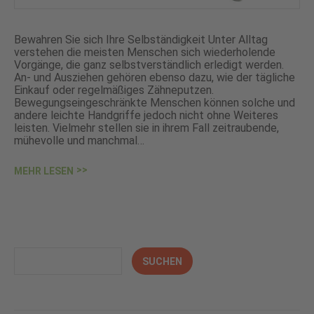
Bewahren Sie sich Ihre Selbständigkeit Unter Alltag
verstehen die meisten Menschen sich wiederholende
Vorgänge, die ganz selbstverständlich erledigt werden.
An- und Ausziehen gehören ebenso dazu, wie der tägliche
Einkauf oder regelmäßiges Zähneputzen.
Bewegungseingeschränkte Menschen können solche und
andere leichte Handgriffe jedoch nicht ohne Weiteres
leisten. Vielmehr stellen sie in ihrem Fall zeitraubende,
mühevolle und manchmal…
MEHR LESEN