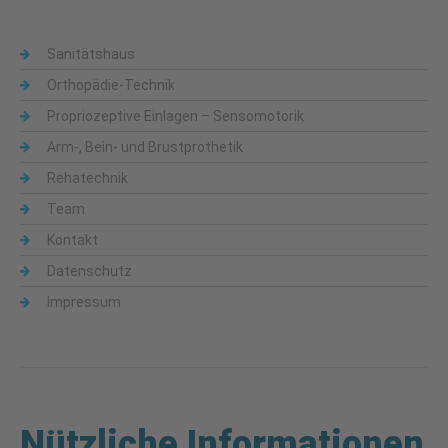
Sanitätshaus
Orthopädie-Technik
Propriozeptive Einlagen – Sensomotorik
Arm-, Bein- und Brustprothetik
Rehatechnik
Team
Kontakt
Datenschutz
Impressum
Nützliche Informationen