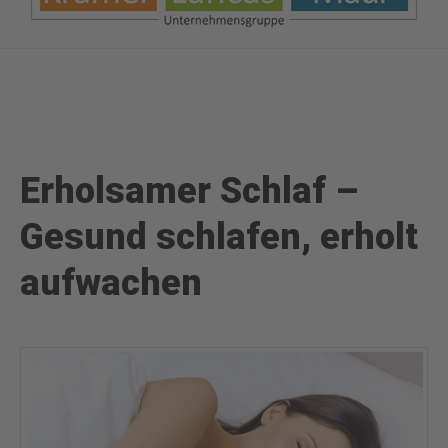
Erholsamer Schlaf –
Gesund schlafen, erholt
aufwachen