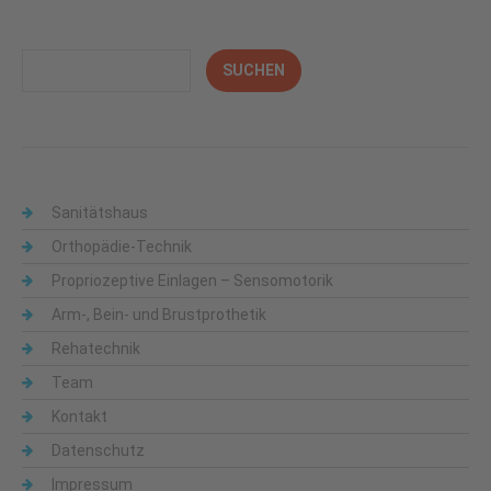
Sanitätshaus
Orthopädie-Technik
Propriozeptive Einlagen – Sensomotorik
Arm-, Bein- und Brustprothetik
Rehatechnik
Team
Kontakt
Datenschutz
Impressum