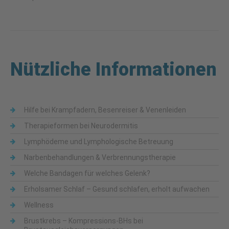
Nützliche Informationen
Hilfe bei Krampfadern, Besenreiser & Venenleiden
Therapieformen bei Neurodermitis
Lymphödeme und Lymphologische Betreuung
Narbenbehandlungen & Verbrennungstherapie
Welche Bandagen für welches Gelenk?
Erholsamer Schlaf – Gesund schlafen, erholt aufwachen
Wellness
Brustkrebs – Kompressions-BHs bei