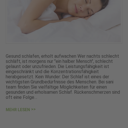
Gesund schlafen, erholt aufwachen Wer nachts schlecht
schläft, ist morgens nur "ein halber Mensch", schlecht
gelaunt oder unzufrieden. Die Leistungsfähigkeit ist
eingeschränkt und die Konzentrationsfähigkeit
herabgesetzt. Kein Wunder: Der Schlaf ist eines der
wichtigsten Grundbedürfnisse des Menschen. Bei sani
team finden Sie vielfältige Möglichkeiten für einen
gesunden und erholsamen Schlaf. Rückenschmerzen sind
oft eine Folge…
MEHR LESEN