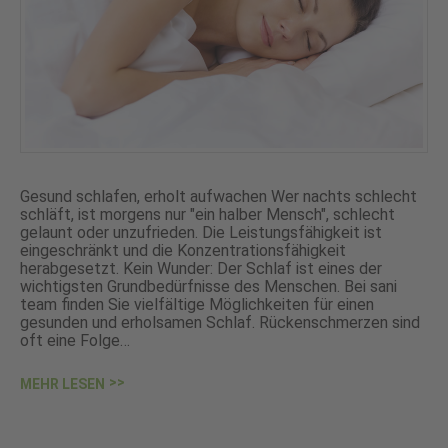
Gesund schlafen, erholt aufwachen Wer nachts schlecht
schläft, ist morgens nur "ein halber Mensch", schlecht
gelaunt oder unzufrieden. Die Leistungsfähigkeit ist
eingeschränkt und die Konzentrationsfähigkeit
herabgesetzt. Kein Wunder: Der Schlaf ist eines der
wichtigsten Grundbedürfnisse des Menschen. Bei sani
team finden Sie vielfältige Möglichkeiten für einen
gesunden und erholsamen Schlaf. Rückenschmerzen sind
oft eine Folge…
MEHR LESEN