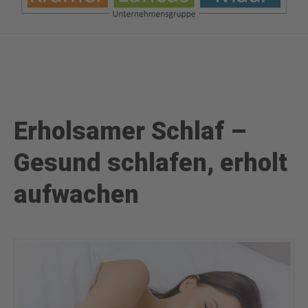
Erholsamer Schlaf –
Gesund schlafen, erholt
aufwachen