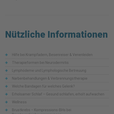
Nützliche Informationen
Hilfe bei Krampfadern, Besenreiser & Venenleiden
Therapieformen bei Neurodermitis
Lymphödeme und Lymphologische Betreuung
Narbenbehandlungen & Verbrennungstherapie
Welche Bandagen für welches Gelenk?
Erholsamer Schlaf – Gesund schlafen, erholt aufwachen
Wellness
Brustkrebs – Kompressions-BHs bei