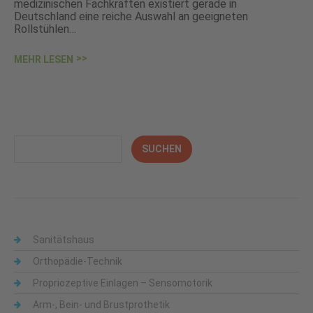
medizinischen Fachkräften existiert gerade in
Deutschland eine reiche Auswahl an geeigneten
Rollstühlen…
MEHR LESEN
Sanitätshaus
Orthopädie-Technik
Propriozeptive Einlagen – Sensomotorik
Arm-, Bein- und Brustprothetik