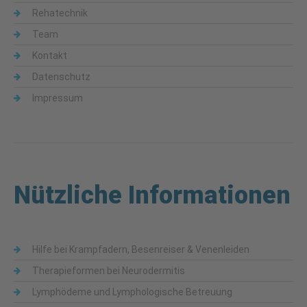
Rehatechnik
Team
Kontakt
Datenschutz
Impressum
Nützliche Informationen
Hilfe bei Krampfadern, Besenreiser & Venenleiden
Therapieformen bei Neurodermitis
Lymphödeme und Lymphologische Betreuung