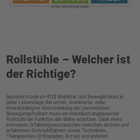
Rollstühle – Welcher ist
der Richtige?
[epsshortcode id=410] Mobilität und Beweglichkeit in
jeder Lebenslage Bei unfall-, krankheits- oder
altersbedingter Einschränkung der persönlichen
Bewegungsfreiheit muss ein individuell angepasster
Rollstuhl die Funktion der Beine ersetzen. Dank eines
intensiven Erfahrungsaustausches zwischen aktiven und
erfahrenen Rollstuhlfahrern sowie Technikern,
Therapeuten, Orthopäden, Ärzten und anderen