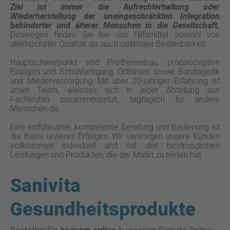
Ziel ist immer die Aufrechterhaltung oder
Wiederherstellung der uneingeschränkten Integration
behinderter und älterer Menschen in die Gesellschaft.
Deswegen finden Sie bei uns Hilfsmittel sowohl von
allerhöchster Qualität als auch optimaler Bedienbarkeit.
Hauptschwerpunkt sind Prothesenbau, propriozeptive
Einlagen und Schuhfertigung, Orthesen sowie Bandagistik
und Miederversorgung. Mit über 20-jähriger Erfahrung ist
unser Team, welches sich in jeder Abteilung aus
Fachleuten zusammensetzt, tagtäglich für andere
Menschen da.
Eine einfühlsame, kompetente Beratung und Bedienung ist
die Basis unseres Erfolges. Wir versorgen unsere Kunden
vollkommen individuell und mit den bestmöglichen
Leistungen und Produkten, die der Markt zu bieten hat.
Sanivita
Gesundheitsprodukte