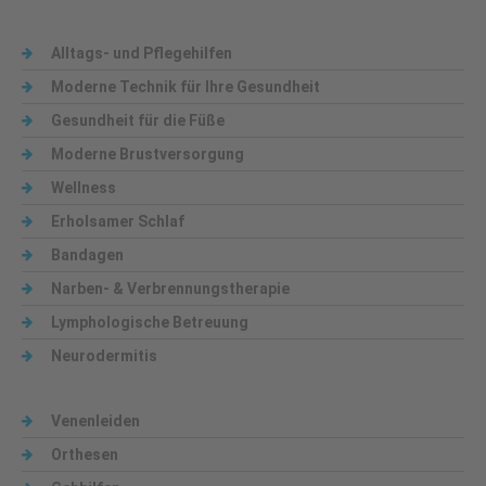
Alltags- und Pflegehilfen
Moderne Technik für Ihre Gesundheit
Gesundheit für die Füße
Moderne Brustversorgung
Wellness
Erholsamer Schlaf
Bandagen
Narben- & Verbrennungstherapie
Lymphologische Betreuung
Neurodermitis
Venenleiden
Orthesen