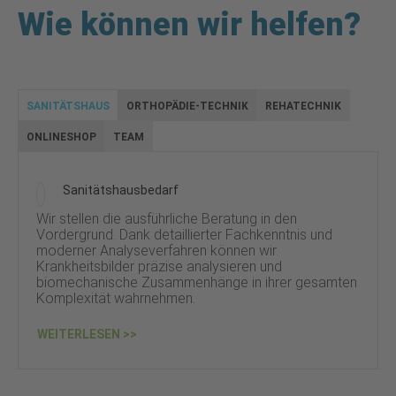
Wie können wir helfen?
SANITÄTSHAUS
ORTHOPÄDIE-TECHNIK
REHATECHNIK
ONLINESHOP
TEAM
Sanitätshausbedarf
Wir stellen die ausführliche Beratung in den
Vordergrund. Dank detaillierter Fachkenntnis und
moderner Analyseverfahren können wir
Krankheitsbilder präzise analysieren und
biomechanische Zusammenhänge in ihrer gesamten
Komplexität wahrnehmen.
WEITERLESEN >>