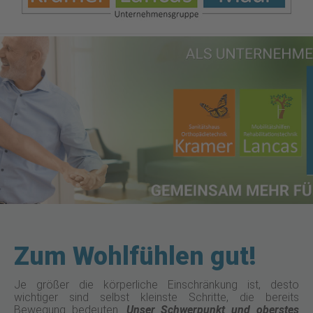
Zum Wohlfühlen gut!
Je größer die körperliche Einschränkung ist, desto
wichtiger sind selbst kleinste Schritte, die bereits
Bewegung bedeuten.
Unser Schwerpunkt und oberstes