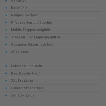
Gehhilfen
Rollstühle
Rampen und Mehr
Pflegebetten und Zubehör
Mobile Treppensteighilfe
Transfer- und Lagerungshilfen
Gesundes Sitzen nach Maß
Sitzkissen
Fahrräder und mehr
Bad, Dusche & WC
XXL Produkte
Sauerstoff Therapie
Anti Dekubitus