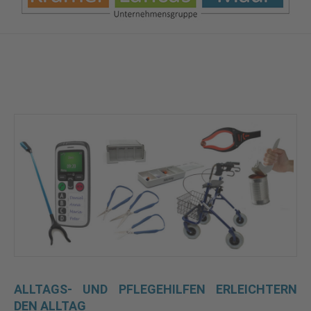
ALLTAGS- UND PFLEGEHILFEN ERLEICHTERN
DEN ALLTAG