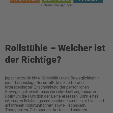
Rollstühle – Welcher ist
der Richtige?
[epsshortcode id=410] Mobilität und Beweglichkeit in
jeder Lebenslage Bei unfall-, krankheits- oder
altersbedingter Einschränkung der persönlichen
Bewegungsfreiheit muss ein individuell angepasster
Rollstuhl die Funktion der Beine ersetzen. Dank eines
intensiven Erfahrungsaustausches zwischen aktiven und
erfahrenen Rollstuhlfahrern sowie Technikern,
Therapeuten, Orthopäden, Ärzten und anderen