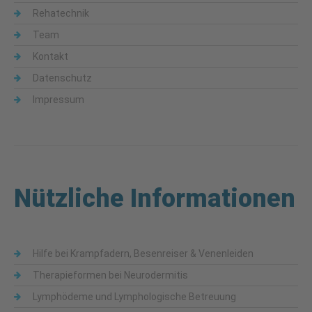
Rehatechnik
Team
Kontakt
Datenschutz
Impressum
Nützliche Informationen
Hilfe bei Krampfadern, Besenreiser & Venenleiden
Therapieformen bei Neurodermitis
Lymphödeme und Lymphologische Betreuung