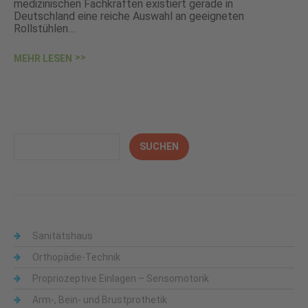
medizinischen Fachkräften existiert gerade in
Deutschland eine reiche Auswahl an geeigneten
Rollstühlen…
MEHR LESEN
Sanitätshaus
Orthopädie-Technik
Propriozeptive Einlagen – Sensomotorik
Arm-, Bein- und Brustprothetik