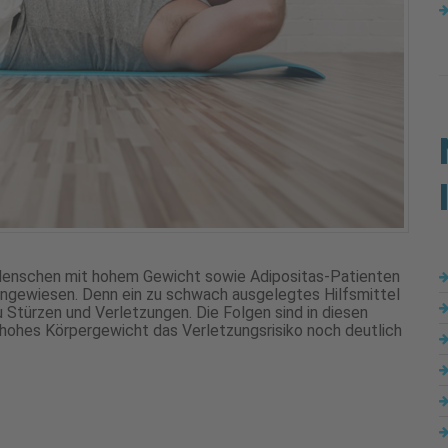
Menschen mit hohem Gewicht sowie Adipositas-Patienten
l angewiesen. Denn ein zu schwach ausgelegtes Hilfsmittel
 Stürzen und Verletzungen. Die Folgen sind in diesen
 hohes Körpergewicht das Verletzungsrisiko noch deutlich