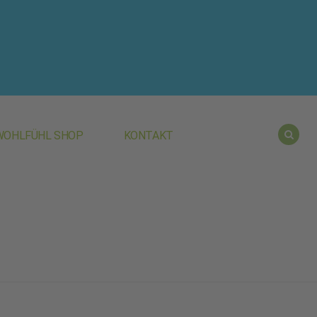
WOHLFÜHL SHOP
KONTAKT