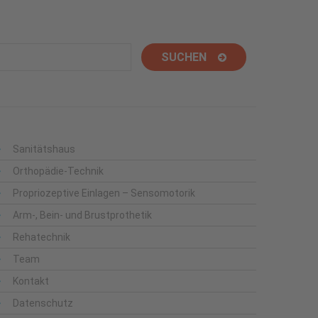
Sanitätshaus
Orthopädie-Technik
Propriozeptive Einlagen – Sensomotorik
Arm-, Bein- und Brustprothetik
Rehatechnik
Team
Kontakt
Datenschutz