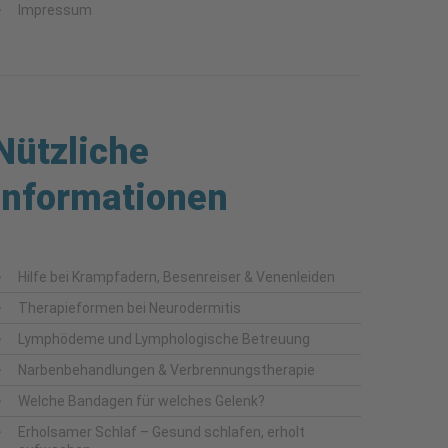
Impressum
Nützliche
Informationen
Hilfe bei Krampfadern, Besenreiser & Venenleiden
Therapieformen bei Neurodermitis
Lymphödeme und Lymphologische Betreuung
Narbenbehandlungen & Verbrennungstherapie
Welche Bandagen für welches Gelenk?
Erholsamer Schlaf – Gesund schlafen, erholt