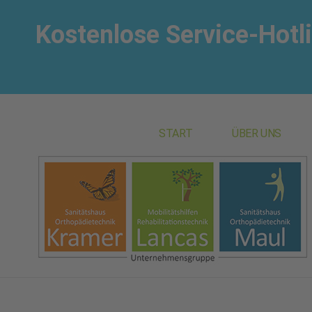
Kostenlose Service-Hotl
START
ÜBER UNS