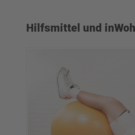
Hilfsmittel und inWo