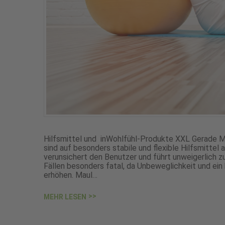
Hilfsmittel und inWohlfühl-Produkte XXL Gerade 
sind auf besonders stabile und flexible Hilfsmitte
verunsichert den Benutzer und führt unweigerlich zu
Fällen besonders fatal, da Unbeweglichkeit und ein
erhöhen. Maul…
MEHR LESEN