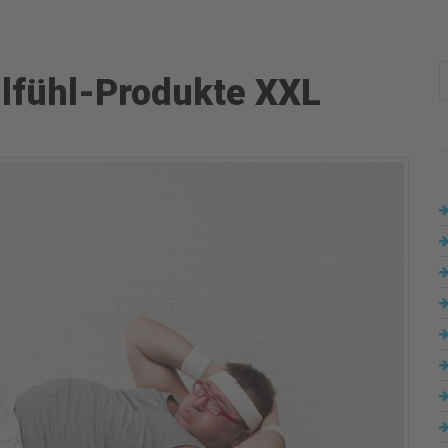
hlfühl-Produkte XXL