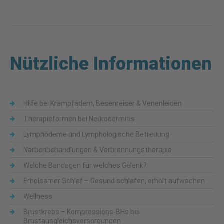
Nützliche Informationen
Hilfe bei Krampfadern, Besenreiser & Venenleiden
Therapieformen bei Neurodermitis
Lymphödeme und Lymphologische Betreuung
Narbenbehandlungen & Verbrennungstherapie
Welche Bandagen für welches Gelenk?
Erholsamer Schlaf – Gesund schlafen, erholt aufwachen
Wellness
Brustkrebs – Kompressions-BHs bei
Brustausgleichsversorgungen