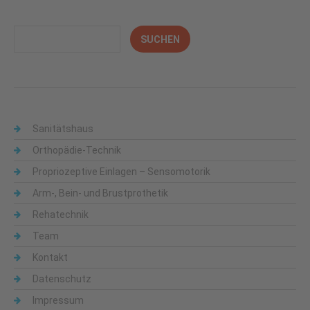
Sanitätshaus
Orthopädie-Technik
Propriozeptive Einlagen – Sensomotorik
Arm-, Bein- und Brustprothetik
Rehatechnik
Team
Kontakt
Datenschutz
Impressum