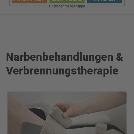
Narbenbehandlungen &
Verbrennungstherapie