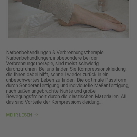
Narbenbehandlungen & Verbrennungstherapie
Narbenbehandlungen, insbesondere bei der
Verbrennungstherapie, sind meist schwierig
durchzuführen. Bei uns finden Sie Kompressionskleidung,
die Ihnen dabei hilft, schnell wieder zurück in ein
unbeschwertes Leben zu finden. Die optimale Passform
durch Sonderanfertigung und individuelle Maßanfertigung,
nach außen angebrachte Nähte und große
Bewegungsfreiheit durch die elastischen Materialien. All
das sind Vorteile der Kompressionskleidung,…
MEHR LESEN