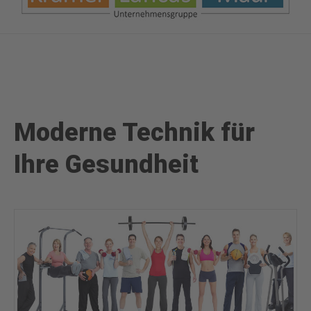
Moderne Technik für
Ihre Gesundheit