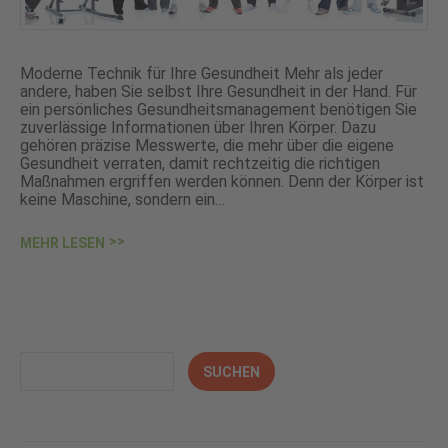
Moderne Technik für Ihre Gesundheit Mehr als jeder
andere, haben Sie selbst Ihre Gesundheit in der Hand. Für
ein persönliches Gesundheitsmanagement benötigen Sie
zuverlässige Informationen über Ihren Körper. Dazu
gehören präzise Messwerte, die mehr über die eigene
Gesundheit verraten, damit rechtzeitig die richtigen
Maßnahmen ergriffen werden können. Denn der Körper ist
keine Maschine, sondern ein…
MEHR LESEN