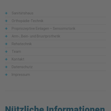
Sanitätshaus
Orthopädie-Technik
Propriozeptive Einlagen – Sensomotorik
Arm-, Bein- und Brustprothetik
Rehatechnik
Team
Kontakt
Datenschutz
Impressum
Nützliche Informationen