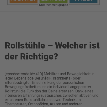
Rollstühle – Welcher ist
der Richtige?
[epsshortcode id=410] Mobilität und Beweglichkeit in
jeder Lebenslage Bei unfall-, krankheits- oder
altersbedingter Einschränkung der persönlichen
Bewegungsfreiheit muss ein individuell angepasster
Rollstuhl die Funktion der Beine ersetzen. Dank eines
intensiven Erfahrungsaustausches zwischen aktiven und
erfahrenen Rollstuhlfahrern sowie Technikern,
Therapeuten, Orthopäden, Ärzten und anderen