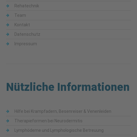
Rehatechnik
Team
Kontakt
Datenschutz
Impressum
Nützliche Informationen
Hilfe bei Krampfadern, Besenreiser & Venenleiden
Therapieformen bei Neurodermitis
Lymphödeme und Lymphologische Betreuung