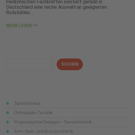
medizinischen Fachkräften existiert gerade in
Deutschland eine reiche Auswahl an geeigneten
Rollstühlen…
MEHR LESEN
Sanitätshaus
Orthopädie-Technik
Propriozeptive Einlagen – Sensomotorik
Arm-, Bein- und Brustprothetik