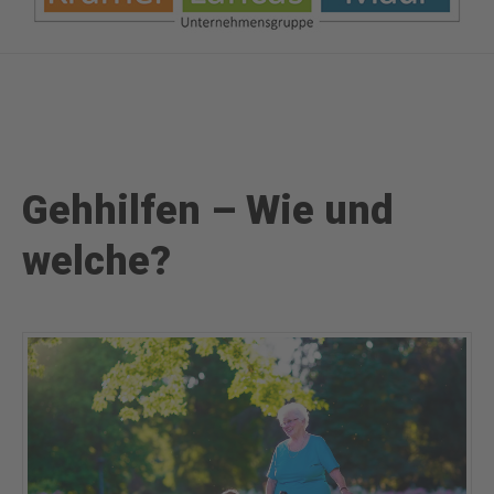
Gehhilfen – Wie und
welche?