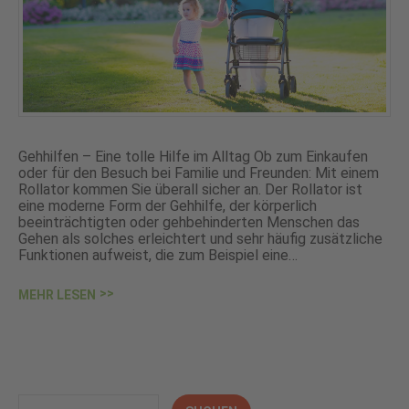
Gehhilfen – Eine tolle Hilfe im Alltag Ob zum Einkaufen
oder für den Besuch bei Familie und Freunden: Mit einem
Rollator kommen Sie überall sicher an. Der Rollator ist
eine moderne Form der Gehhilfe, der körperlich
beeinträchtigten oder gehbehinderten Menschen das
Gehen als solches erleichtert und sehr häufig zusätzliche
Funktionen aufweist, die zum Beispiel eine…
MEHR LESEN