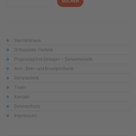
Sanitätshaus
Orthopädie-Technik
Propriozeptive Einlagen – Sensomotorik
Arm-, Bein- und Brustprothetik
Rehatechnik
Team
Kontakt
Datenschutz
Impressum