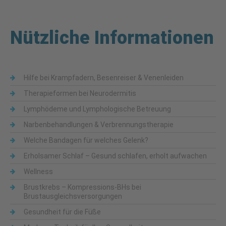
Nützliche Informationen
Hilfe bei Krampfadern, Besenreiser & Venenleiden
Therapieformen bei Neurodermitis
Lymphödeme und Lymphologische Betreuung
Narbenbehandlungen & Verbrennungstherapie
Welche Bandagen für welches Gelenk?
Erholsamer Schlaf – Gesund schlafen, erholt aufwachen
Wellness
Brustkrebs – Kompressions-BHs bei
Brustausgleichsversorgungen
Gesundheit für die Füße