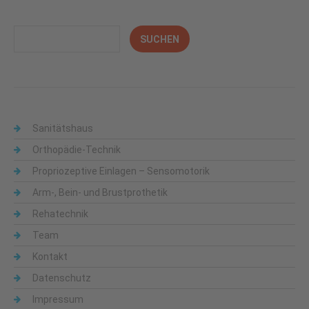
Sanitätshaus
Orthopädie-Technik
Propriozeptive Einlagen – Sensomotorik
Arm-, Bein- und Brustprothetik
Rehatechnik
Team
Kontakt
Datenschutz
Impressum