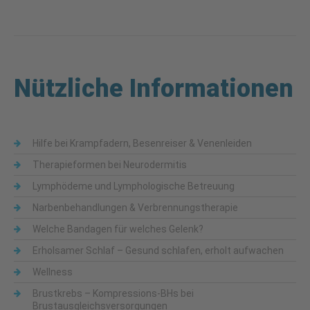
Nützliche Informationen
Hilfe bei Krampfadern, Besenreiser & Venenleiden
Therapieformen bei Neurodermitis
Lymphödeme und Lymphologische Betreuung
Narbenbehandlungen & Verbrennungstherapie
Welche Bandagen für welches Gelenk?
Erholsamer Schlaf – Gesund schlafen, erholt aufwachen
Wellness
Brustkrebs – Kompressions-BHs bei
Brustausgleichsversorgungen