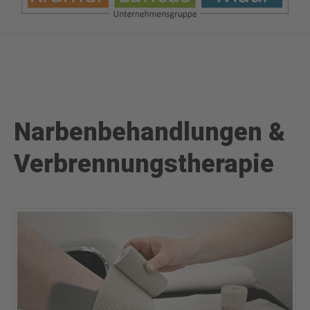
Narbenbehandlungen &
Verbrennungstherapie