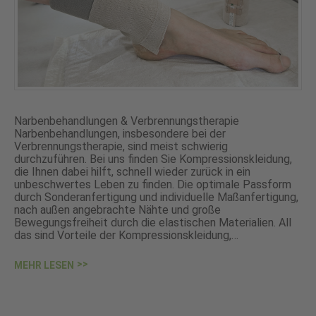
Narbenbehandlungen & Verbrennungstherapie
Narbenbehandlungen, insbesondere bei der
Verbrennungstherapie, sind meist schwierig
durchzuführen. Bei uns finden Sie Kompressionskleidung,
die Ihnen dabei hilft, schnell wieder zurück in ein
unbeschwertes Leben zu finden. Die optimale Passform
durch Sonderanfertigung und individuelle Maßanfertigung,
nach außen angebrachte Nähte und große
Bewegungsfreiheit durch die elastischen Materialien. All
das sind Vorteile der Kompressionskleidung,…
MEHR LESEN