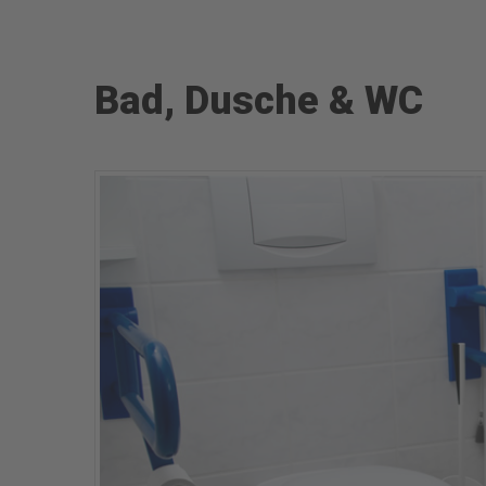
Bad, Dusche & WC