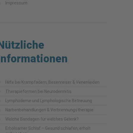
Impressum
Nützliche
Informationen
Hilfe bei Krampfadern, Besenreiser & Venenleiden
Therapieformen bei Neurodermitis
Lymphödeme und Lymphologische Betreuung
Narbenbehandlungen & Verbrennungstherapie
Welche Bandagen für welches Gelenk?
Erholsamer Schlaf – Gesund schlafen, erholt