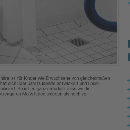
häre ist für Kinder wie Erwachsene von gleichermaßen
at sich über Jahrtausende entwickelt und unser
isiert. So ist es ganz natürlich, dass wir die
strengeren Maßstäben anlegen als noch vor…