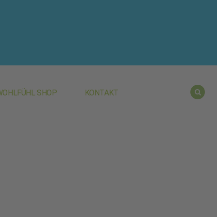
WOHLFÜHL SHOP
KONTAKT