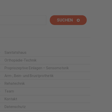
Sanitätshaus
Orthopädie-Technik
Propriozeptive Einlagen – Sensomotorik
Arm-, Bein- und Brustprothetik
Rehatechnik
Team
Kontakt
Datenschutz