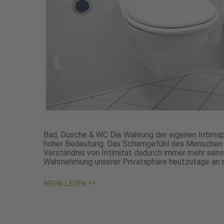
Bad, Dusche & WC Die Wahrung der eigenen Intimsp
hoher Bedeutung. Das Schamgefühl des Menschen h
Verständnis von Intimität dadurch immer mehr sensibil
Wahrnehmung unserer Privatsphäre heutzutage an 
MEHR LESEN