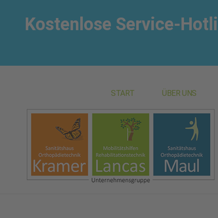
Kostenlose Service-Hotl
START
ÜBER UNS