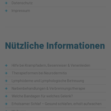
Datenschutz
Impressum
Nützliche Informationen
Hilfe bei Krampfadern, Besenreiser & Venenleiden
Therapieformen bei Neurodermitis
Lymphödeme und Lymphologische Betreuung
Narbenbehandlungen & Verbrennungstherapie
Welche Bandagen für welches Gelenk?
Erholsamer Schlaf – Gesund schlafen, erholt aufwachen