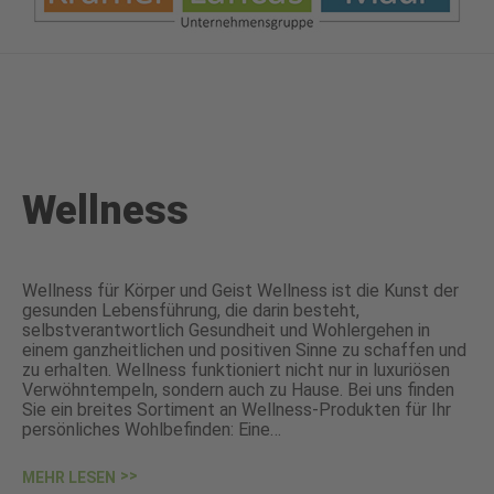
Wellness
Wellness für Körper und Geist Wellness ist die Kunst der
gesunden Lebensführung, die darin besteht,
selbstverantwortlich Gesundheit und Wohlergehen in
einem ganzheitlichen und positiven Sinne zu schaffen und
zu erhalten. Wellness funktioniert nicht nur in luxuriösen
Verwöhntempeln, sondern auch zu Hause. Bei uns finden
Sie ein breites Sortiment an Wellness-Produkten für Ihr
persönliches Wohlbefinden: Eine…
MEHR LESEN