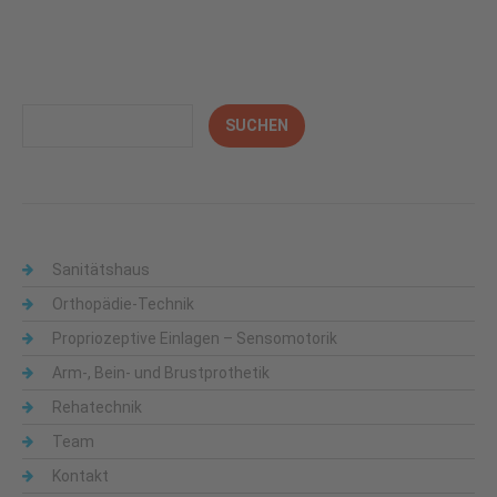
Sanitätshaus
Orthopädie-Technik
Propriozeptive Einlagen – Sensomotorik
Arm-, Bein- und Brustprothetik
Rehatechnik
Team
Kontakt