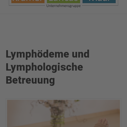
Lymphödeme und
Lymphologische
Betreuung