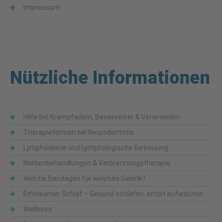
Impressum
Nützliche Informationen
Hilfe bei Krampfadern, Besenreiser & Venenleiden
Therapieformen bei Neurodermitis
Lymphödeme und Lymphologische Betreuung
Narbenbehandlungen & Verbrennungstherapie
Welche Bandagen für welches Gelenk?
Erholsamer Schlaf – Gesund schlafen, erholt aufwachen
Wellness