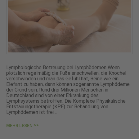
Lymphologische Betreuung bei Lymphödemen Wenn
plötzlich regelmäßig die Füße anschwellen, die Knöchel
verschwinden und man das Gefühl hat, Beine wie ein
Elefant zu haben, dann können sogenannte Lymphödeme
der Grund sein. Rund drei Millionen Menschen in
Deutschland sind von einer Erkrankung des
Lymphsystems betroffen. Die Komplexe Physikalische
Entstauungstherapie (KPE) zur Behandlung von
Lymphödemen ist frei…
MEHR LESEN