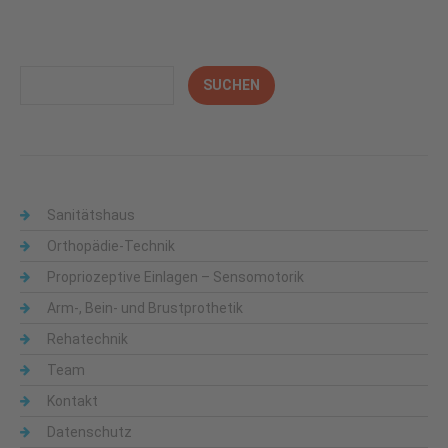
Sanitätshaus
Orthopädie-Technik
Propriozeptive Einlagen – Sensomotorik
Arm-, Bein- und Brustprothetik
Rehatechnik
Team
Kontakt
Datenschutz