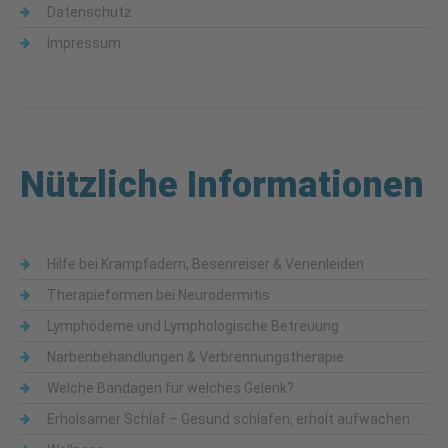
Datenschutz
Impressum
Nützliche Informationen
Hilfe bei Krampfadern, Besenreiser & Venenleiden
Therapieformen bei Neurodermitis
Lymphödeme und Lymphologische Betreuung
Narbenbehandlungen & Verbrennungstherapie
Welche Bandagen für welches Gelenk?
Erholsamer Schlaf – Gesund schlafen, erholt aufwachen