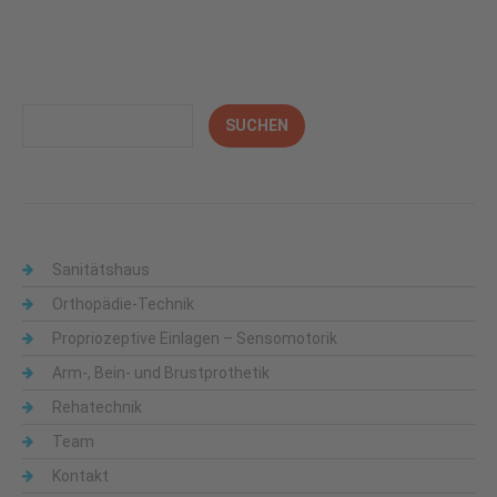
Sanitätshaus
Orthopädie-Technik
Propriozeptive Einlagen – Sensomotorik
Arm-, Bein- und Brustprothetik
Rehatechnik
Team
Kontakt