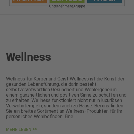
Wellness
Wellness für Körper und Geist Wellness ist die Kunst der
gesunden Lebensführung, die darin besteht,
selbstverantwortlich Gesundheit und Wohlergehen in
einem ganzheitlichen und positiven Sinne zu schaffen und
zu erhalten. Wellness funktioniert nicht nur in luxuriösen
Verwöhntempeln, sondern auch zu Hause. Bei uns finden
Sie ein breites Sortiment an Wellness-Produkten für Ihr
persönliches Wohlbefinden: Eine…
MEHR LESEN