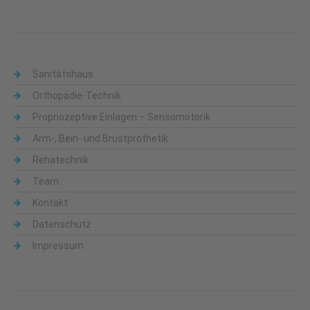
Sanitätshaus
Orthopädie-Technik
Propriozeptive Einlagen – Sensomotorik
Arm-, Bein- und Brustprothetik
Rehatechnik
Team
Kontakt
Datenschutz
Impressum