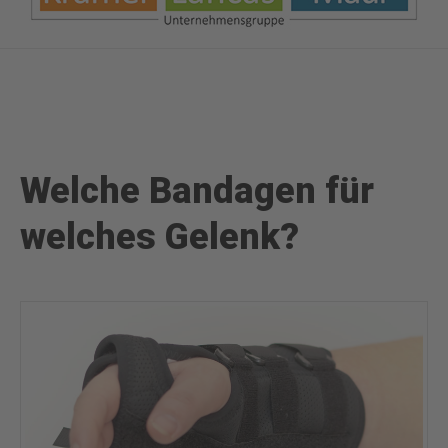
Welche Bandagen für
welches Gelenk?