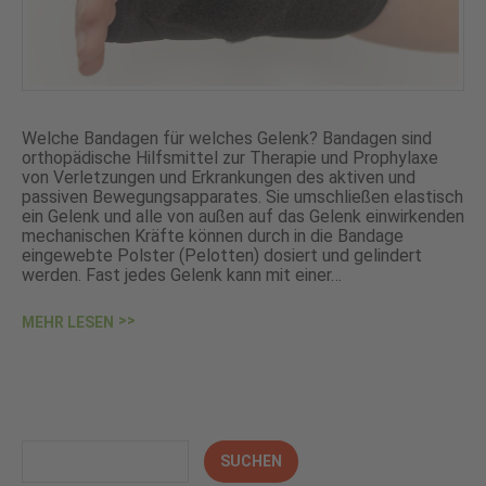
Welche Bandagen für welches Gelenk? Bandagen sind
orthopädische Hilfsmittel zur Therapie und Prophylaxe
von Verletzungen und Erkrankungen des aktiven und
passiven Bewegungsapparates. Sie umschließen elastisch
ein Gelenk und alle von außen auf das Gelenk einwirkenden
mechanischen Kräfte können durch in die Bandage
eingewebte Polster (Pelotten) dosiert und gelindert
werden. Fast jedes Gelenk kann mit einer…
MEHR LESEN