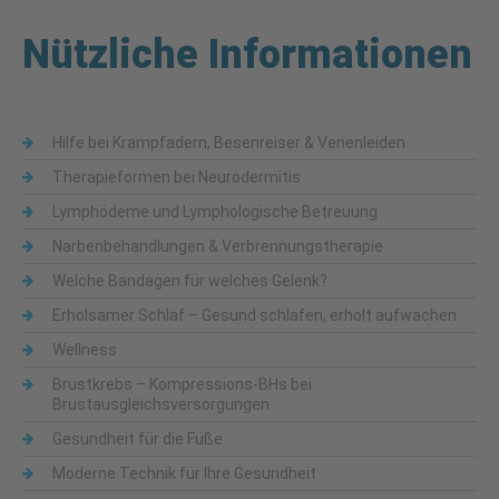
Nützliche Informationen
Hilfe bei Krampfadern, Besenreiser & Venenleiden
Therapieformen bei Neurodermitis
Lymphödeme und Lymphologische Betreuung
Narbenbehandlungen & Verbrennungstherapie
Welche Bandagen für welches Gelenk?
Erholsamer Schlaf – Gesund schlafen, erholt aufwachen
Wellness
Brustkrebs – Kompressions-BHs bei
Brustausgleichsversorgungen
Gesundheit für die Füße
Moderne Technik für Ihre Gesundheit