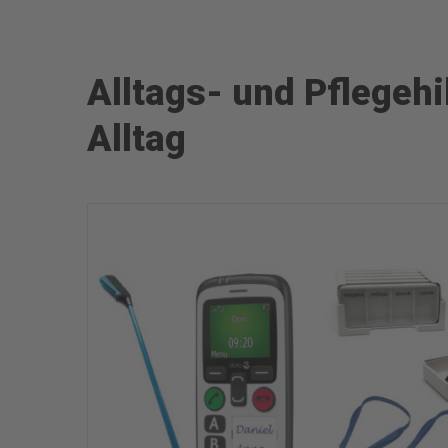
Alltags- und Pflegehi
Alltag