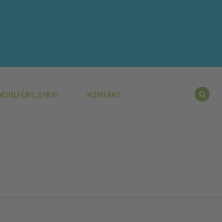
WOHLFÜHL SHOP
KONTAKT