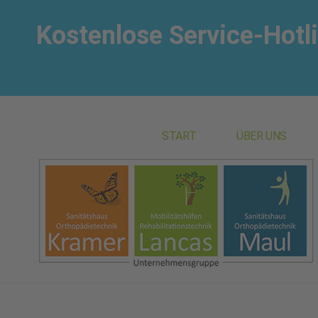
Kostenlose Service-Hotl
START
ÜBER UNS