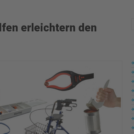
lfen erleichtern den