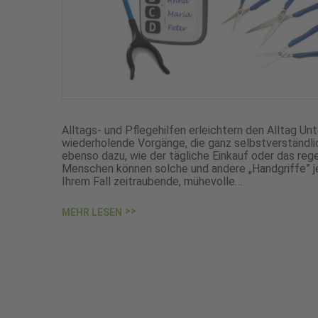
Alltags- und Pflegehilfen erleichtern den Alltag U
wiederholende Vorgänge, die ganz selbstverständli
ebenso dazu, wie der tägliche Einkauf oder das r
Menschen können solche und andere „Handgriffe” jed
Ihrem Fall zeitraubende, mühevolle…
MEHR LESEN