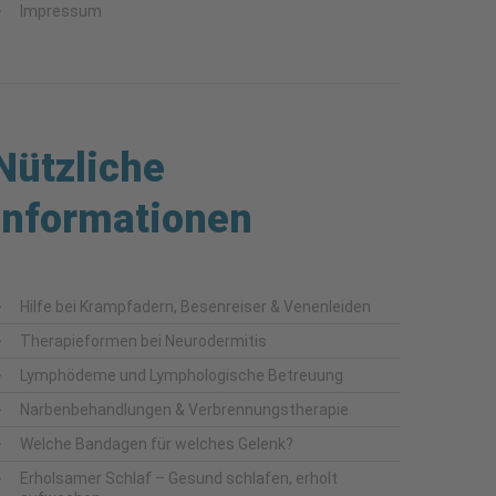
Impressum
Nützliche
Informationen
Hilfe bei Krampfadern, Besenreiser & Venenleiden
Therapieformen bei Neurodermitis
Lymphödeme und Lymphologische Betreuung
Narbenbehandlungen & Verbrennungstherapie
Welche Bandagen für welches Gelenk?
Erholsamer Schlaf – Gesund schlafen, erholt