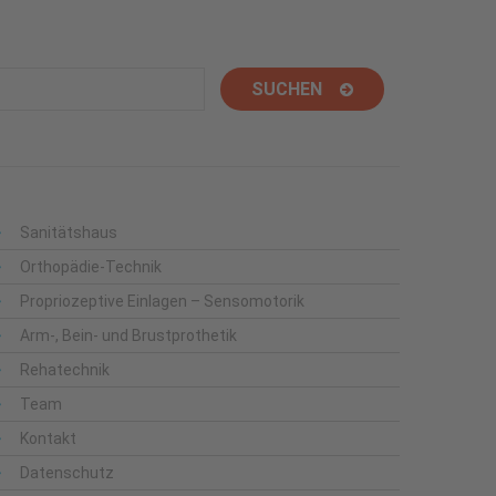
Sanitätshaus
Orthopädie-Technik
Propriozeptive Einlagen – Sensomotorik
Arm-, Bein- und Brustprothetik
Rehatechnik
Team
Kontakt
Datenschutz