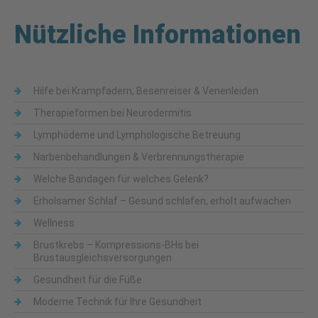
Nützliche Informationen
Hilfe bei Krampfadern, Besenreiser & Venenleiden
Therapieformen bei Neurodermitis
Lymphödeme und Lymphologische Betreuung
Narbenbehandlungen & Verbrennungstherapie
Welche Bandagen für welches Gelenk?
Erholsamer Schlaf – Gesund schlafen, erholt aufwachen
Wellness
Brustkrebs – Kompressions-BHs bei
Brustausgleichsversorgungen
Gesundheit für die Füße
Moderne Technik für Ihre Gesundheit