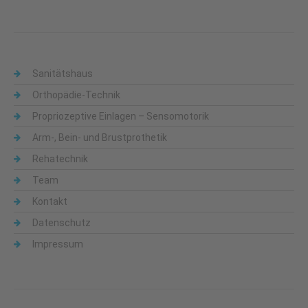
Sanitätshaus
Orthopädie-Technik
Propriozeptive Einlagen – Sensomotorik
Arm-, Bein- und Brustprothetik
Rehatechnik
Team
Kontakt
Datenschutz
Impressum