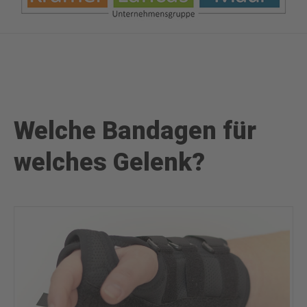
Welche Bandagen für
welches Gelenk?