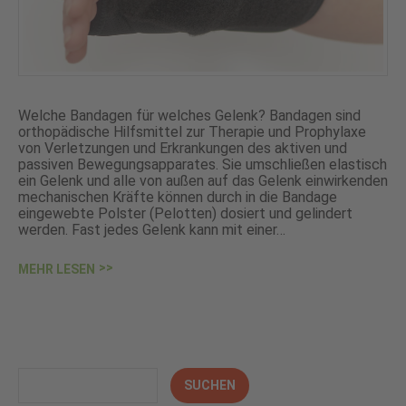
Welche Bandagen für welches Gelenk? Bandagen sind
orthopädische Hilfsmittel zur Therapie und Prophylaxe
von Verletzungen und Erkrankungen des aktiven und
passiven Bewegungsapparates. Sie umschließen elastisch
ein Gelenk und alle von außen auf das Gelenk einwirkenden
mechanischen Kräfte können durch in die Bandage
eingewebte Polster (Pelotten) dosiert und gelindert
werden. Fast jedes Gelenk kann mit einer…
MEHR LESEN