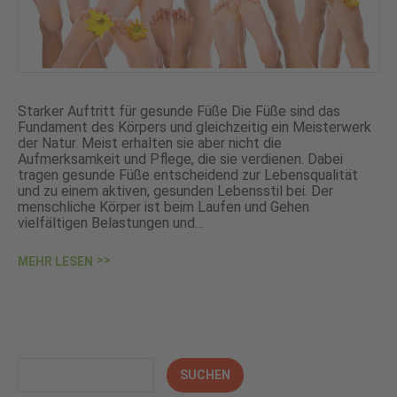
Starker Auftritt für gesunde Füße Die Füße sind das
Fundament des Körpers und gleichzeitig ein Meisterwerk
der Natur. Meist erhalten sie aber nicht die
Aufmerksamkeit und Pflege, die sie verdienen. Dabei
tragen gesunde Füße entscheidend zur Lebensqualität
und zu einem aktiven, gesunden Lebensstil bei. Der
menschliche Körper ist beim Laufen und Gehen
vielfältigen Belastungen und…
MEHR LESEN