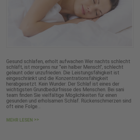
Gesund schlafen, erholt aufwachen Wer nachts schlecht
schläft, ist morgens nur "ein halber Mensch", schlecht
gelaunt oder unzufrieden. Die Leistungsfähigkeit ist
eingeschränkt und die Konzentrationsfähigkeit
herabgesetzt. Kein Wunder: Der Schlaf ist eines der
wichtigsten Grundbedürfnisse des Menschen. Bei sani
team finden Sie vielfältige Möglichkeiten für einen
gesunden und erholsamen Schlaf. Rückenschmerzen sind
oft eine Folge…
MEHR LESEN