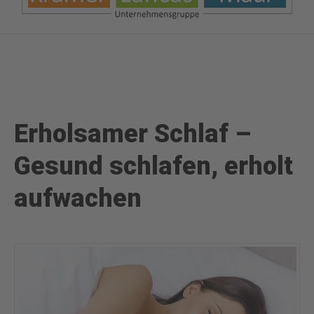
Erholsamer Schlaf –
Gesund schlafen, erholt
aufwachen