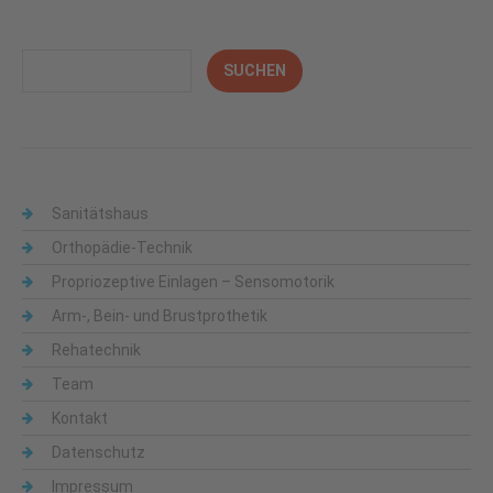
Sanitätshaus
Orthopädie-Technik
Propriozeptive Einlagen – Sensomotorik
Arm-, Bein- und Brustprothetik
Rehatechnik
Team
Kontakt
Datenschutz
Impressum