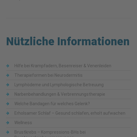
Nützliche Informationen
Hilfe bei Krampfadern, Besenreiser & Venenleiden
Therapieformen bei Neurodermitis
Lymphödeme und Lymphologische Betreuung
Narbenbehandlungen & Verbrennungstherapie
Welche Bandagen für welches Gelenk?
Erholsamer Schlaf – Gesund schlafen, erholt aufwachen
Wellness
Brustkrebs – Kompressions-BHs bei