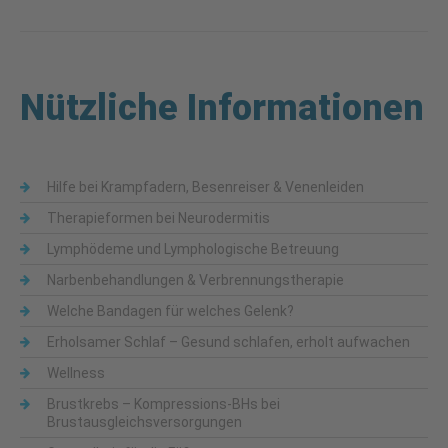
Nützliche Informationen
Hilfe bei Krampfadern, Besenreiser & Venenleiden
Therapieformen bei Neurodermitis
Lymphödeme und Lymphologische Betreuung
Narbenbehandlungen & Verbrennungstherapie
Welche Bandagen für welches Gelenk?
Erholsamer Schlaf – Gesund schlafen, erholt aufwachen
Wellness
Brustkrebs – Kompressions-BHs bei
Brustausgleichsversorgungen