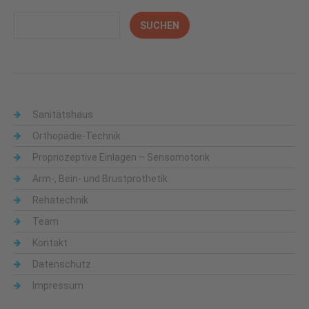
Sanitätshaus
Orthopädie-Technik
Propriozeptive Einlagen – Sensomotorik
Arm-, Bein- und Brustprothetik
Rehatechnik
Team
Kontakt
Datenschutz
Impressum