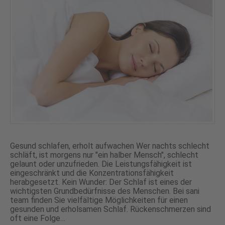
Gesund schlafen, erholt aufwachen Wer nachts schlecht
schläft, ist morgens nur "ein halber Mensch", schlecht
gelaunt oder unzufrieden. Die Leistungsfähigkeit ist
eingeschränkt und die Konzentrationsfähigkeit
herabgesetzt. Kein Wunder: Der Schlaf ist eines der
wichtigsten Grundbedürfnisse des Menschen. Bei sani
team finden Sie vielfältige Möglichkeiten für einen
gesunden und erholsamen Schlaf. Rückenschmerzen sind
oft eine Folge…