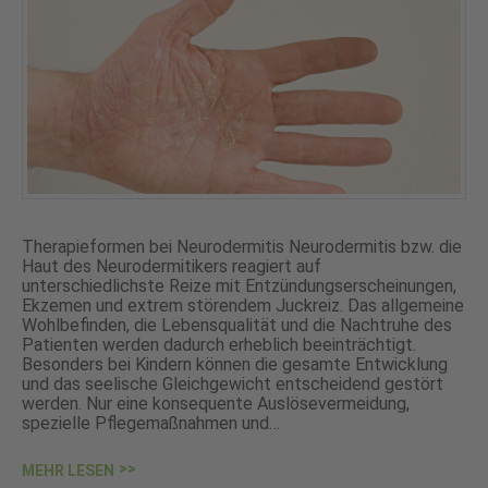
Therapieformen bei Neurodermitis Neurodermitis bzw. die
Haut des Neurodermitikers reagiert auf
unterschiedlichste Reize mit Entzündungserscheinungen,
Ekzemen und extrem störendem Juckreiz. Das allgemeine
Wohlbefinden, die Lebensqualität und die Nachtruhe des
Patienten werden dadurch erheblich beeinträchtigt.
Besonders bei Kindern können die gesamte Entwicklung
und das seelische Gleichgewicht entscheidend gestört
werden. Nur eine konsequente Auslösevermeidung,
spezielle Pflegemaßnahmen und…
MEHR LESEN