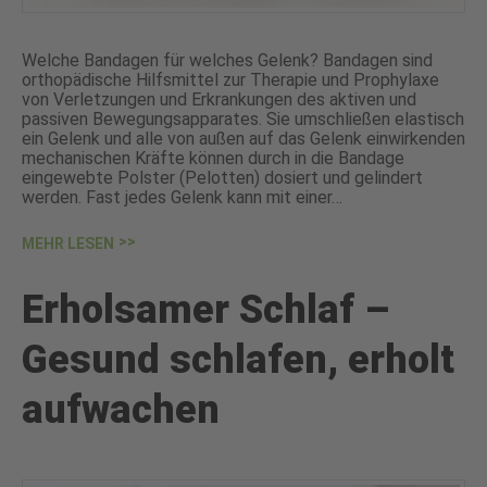
Welche Bandagen für welches Gelenk? Bandagen sind
orthopädische Hilfsmittel zur Therapie und Prophylaxe
von Verletzungen und Erkrankungen des aktiven und
passiven Bewegungsapparates. Sie umschließen elastisch
ein Gelenk und alle von außen auf das Gelenk einwirkenden
mechanischen Kräfte können durch in die Bandage
eingewebte Polster (Pelotten) dosiert und gelindert
werden. Fast jedes Gelenk kann mit einer…
MEHR LESEN
Erholsamer Schlaf –
Gesund schlafen, erholt
aufwachen