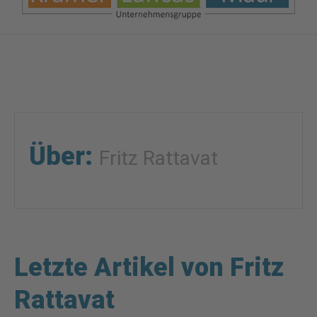
Über:
Fritz Rattavat
Letzte Artikel von Fritz
Rattavat