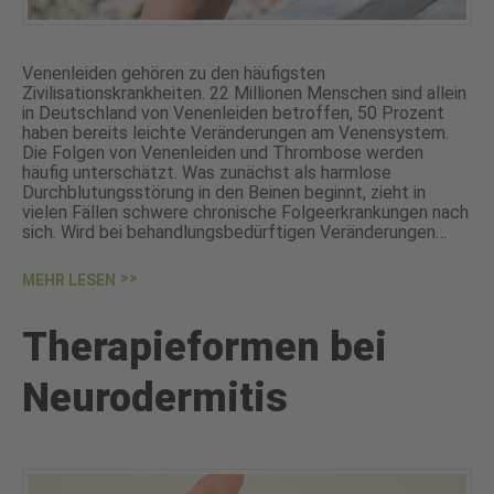
Venenleiden gehören zu den häufigsten
Zivilisationskrankheiten. 22 Millionen Menschen sind allein
in Deutschland von Venenleiden betroffen, 50 Prozent
haben bereits leichte Veränderungen am Venensystem.
Die Folgen von Venenleiden und Thrombose werden
häufig unterschätzt. Was zunächst als harmlose
Durchblutungsstörung in den Beinen beginnt, zieht in
vielen Fällen schwere chronische Folgeerkrankungen nach
sich. Wird bei behandlungsbedürftigen Veränderungen…
MEHR LESEN
Therapieformen bei
Neurodermitis