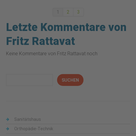
1
2
3
Letzte Kommentare von
Fritz Rattavat
Keine Kommentare von Fritz Rattavat noch
Sanitätshaus
Orthopädie-Technik