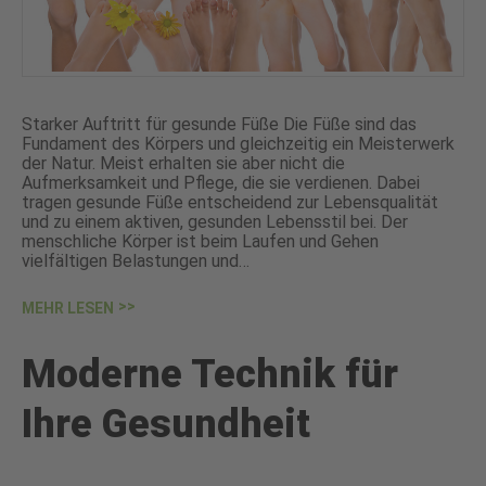
Starker Auftritt für gesunde Füße Die Füße sind das
Fundament des Körpers und gleichzeitig ein Meisterwerk
der Natur. Meist erhalten sie aber nicht die
Aufmerksamkeit und Pflege, die sie verdienen. Dabei
tragen gesunde Füße entscheidend zur Lebensqualität
und zu einem aktiven, gesunden Lebensstil bei. Der
menschliche Körper ist beim Laufen und Gehen
vielfältigen Belastungen und…
MEHR LESEN
Moderne Technik für
Ihre Gesundheit