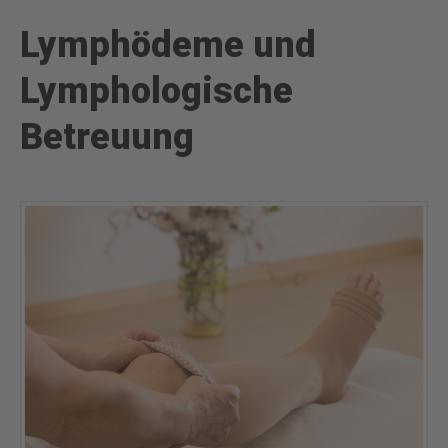
Lymphödeme und
Lymphologische
Betreuung