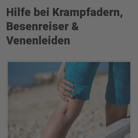
Hilfe bei Krampfadern,
Besenreiser &
Venenleiden