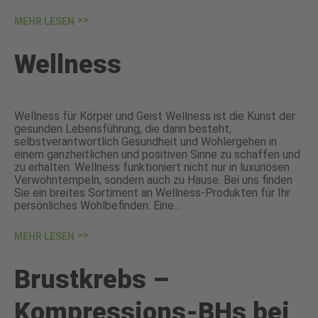
MEHR LESEN
Wellness
Wellness für Körper und Geist Wellness ist die Kunst der
gesunden Lebensführung, die darin besteht,
selbstverantwortlich Gesundheit und Wohlergehen in
einem ganzheitlichen und positiven Sinne zu schaffen und
zu erhalten. Wellness funktioniert nicht nur in luxuriösen
Verwöhntempeln, sondern auch zu Hause. Bei uns finden
Sie ein breites Sortiment an Wellness-Produkten für Ihr
persönliches Wohlbefinden: Eine…
MEHR LESEN
Brustkrebs –
Kompressions-BHs bei