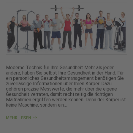
Moderne Technik für Ihre Gesundheit Mehr als jeder
andere, haben Sie selbst Ihre Gesundheit in der Hand. Für
ein persönliches Gesundheitsmanagement benötigen Sie
zuverlässige Informationen über Ihren Körper. Dazu
gehören präzise Messwerte, die mehr über die eigene
Gesundheit verraten, damit rechtzeitig die richtigen
Maßnahmen ergriffen werden können. Denn der Körper ist
keine Maschine, sondern ein…
MEHR LESEN