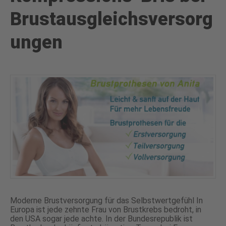
Brustausgleichsversorg
ungen
Moderne Brustversorgung für das Selbstwertgefühl In
Europa ist jede zehnte Frau von Brustkrebs bedroht, in
den USA sogar jede achte. In der Bundesrepublik ist