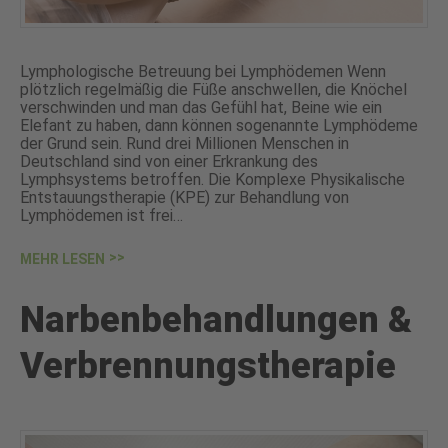
Lymphologische Betreuung bei Lymphödemen Wenn
plötzlich regelmäßig die Füße anschwellen, die Knöchel
verschwinden und man das Gefühl hat, Beine wie ein
Elefant zu haben, dann können sogenannte Lymphödeme
der Grund sein. Rund drei Millionen Menschen in
Deutschland sind von einer Erkrankung des
Lymphsystems betroffen. Die Komplexe Physikalische
Entstauungstherapie (KPE) zur Behandlung von
Lymphödemen ist frei…
MEHR LESEN
Narbenbehandlungen &
Verbrennungstherapie