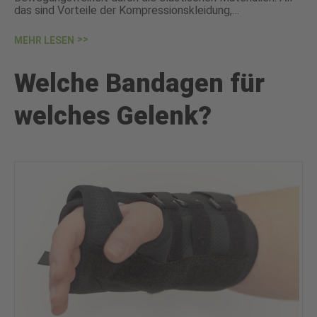
das sind Vorteile der Kompressionskleidung,…
MEHR LESEN
Welche Bandagen für
welches Gelenk?