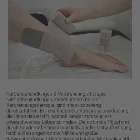
Narbenbehandlungen & Verbrennungstherapie
Narbenbehandlungen, insbesondere bei der
Verbrennungstherapie, sind meist schwierig
durchzuführen. Bei uns finden Sie Kompressionskleidung,
die Ihnen dabei hilft, schnell wieder zurück in ein
unbeschwertes Leben zu finden. Die optimale Passform
durch Sonderanfertigung und individuelle Maßanfertigung,
nach außen angebrachte Nähte und große
Bewegungsfreiheit durch die elastischen Materialien. All